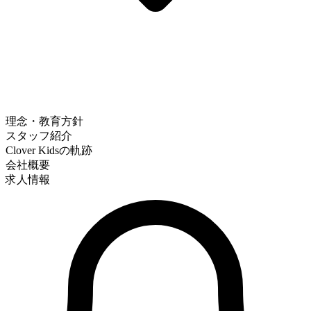
理念・教育方針
スタッフ紹介
Clover Kidsの軌跡
会社概要
求人情報