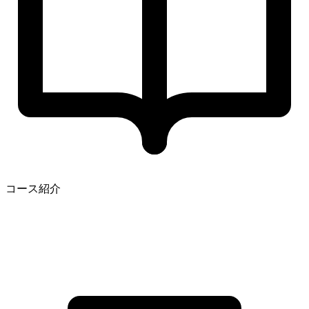
コース紹介