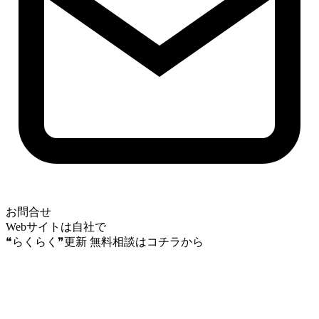
お問合せ
Webサイトは自社で
❝らくらく❞更新
無料相談はコチラから