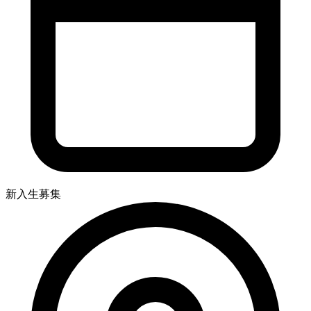
新入生募集