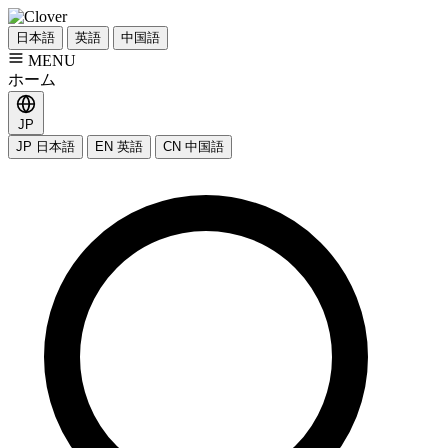
日本語
英語
中国語
MENU
ホーム
JP
JP
日本語
EN
英語
CN
中国語