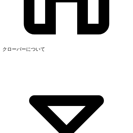
クローバーについて