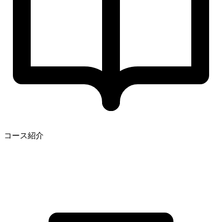
コース紹介