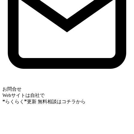
お問合せ
Webサイトは自社で
❝らくらく❞更新
無料相談はコチラから