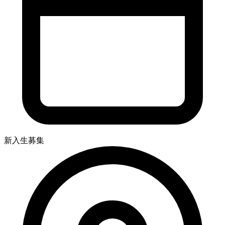
新入生募集