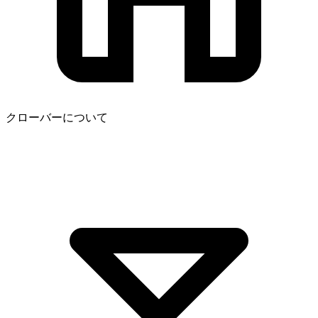
クローバーについて