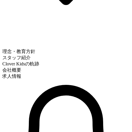
理念・教育方針
スタッフ紹介
Clover Kidsの軌跡
会社概要
求人情報