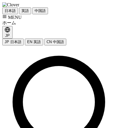
日本語
英語
中国語
MENU
ホーム
JP
JP
日本語
EN
英語
CN
中国語